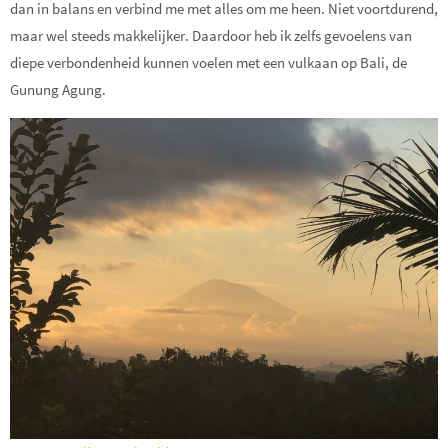
dan in balans en verbind me met alles om me heen. Niet voortdurend,
maar wel steeds makkelijker. Daardoor heb ik zelfs gevoelens van
diepe verbondenheid kunnen voelen met een vulkaan op Bali, de
Gunung Agung.