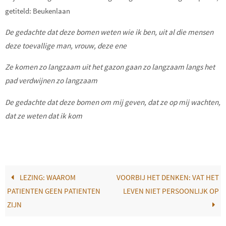
getiteld: Beukenlaan
De gedachte dat deze bomen weten wie ik ben, uit al die mensen
deze toevallige man, vrouw, deze ene
Ze komen zo langzaam uit het gazon gaan zo langzaam langs het
pad verdwijnen zo langzaam
De gedachte dat deze bomen om mij geven, dat ze op mij wachten,
dat ze weten dat ik kom
LEZING: WAAROM
VOORBIJ HET DENKEN: VAT HET
PATIENTEN GEEN PATIENTEN
LEVEN NIET PERSOONLIJK OP
ZIJN