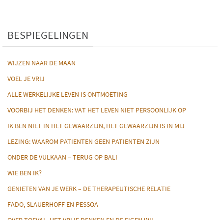
BESPIEGELINGEN
WIJZEN NAAR DE MAAN
VOEL JE VRIJ
ALLE WERKELIJKE LEVEN IS ONTMOETING
VOORBIJ HET DENKEN: VAT HET LEVEN NIET PERSOONLIJK OP
IK BEN NIET IN HET GEWAARZIJN, HET GEWAARZIJN IS IN MIJ
LEZING: WAAROM PATIENTEN GEEN PATIENTEN ZIJN
ONDER DE VULKAAN – TERUG OP BALI
WIE BEN IK?
GENIETEN VAN JE WERK – DE THERAPEUTISCHE RELATIE
FADO, SLAUERHOFF EN PESSOA