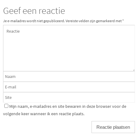
Geef een reactie
Je e-mailadres wordt niet gepubliceerd.
Vereiste velden zijn gemarkeerd met
*
Mijn naam, e-mailadres en site bewaren in deze browser voor de
volgende keer wanneer ik een reactie plaats.