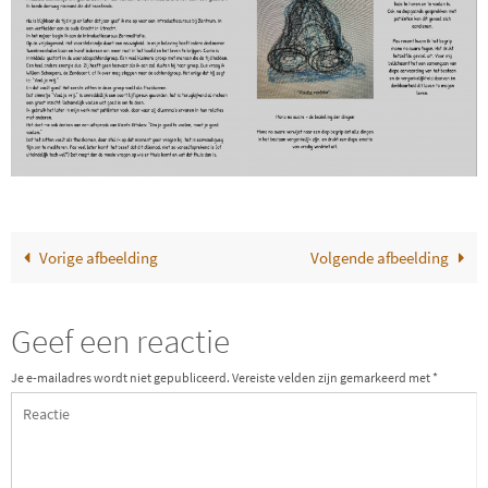
Vorige afbeelding
Volgende afbeelding
Geef een reactie
Je e-mailadres wordt niet gepubliceerd.
Vereiste velden zijn gemarkeerd met
*