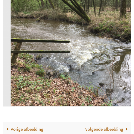
Vorige afbeelding
Volgende afbeelding