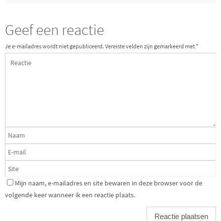
Geef een reactie
Je e-mailadres wordt niet gepubliceerd.
Vereiste velden zijn gemarkeerd met
*
Mijn naam, e-mailadres en site bewaren in deze browser voor de
volgende keer wanneer ik een reactie plaats.