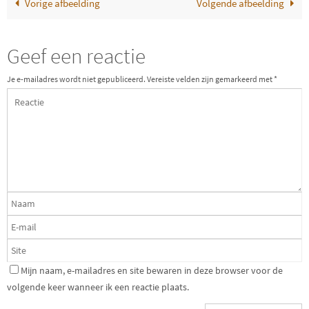
Vorige afbeelding
Volgende afbeelding
Geef een reactie
Je e-mailadres wordt niet gepubliceerd.
Vereiste velden zijn gemarkeerd met
*
Mijn naam, e-mailadres en site bewaren in deze browser voor de
volgende keer wanneer ik een reactie plaats.