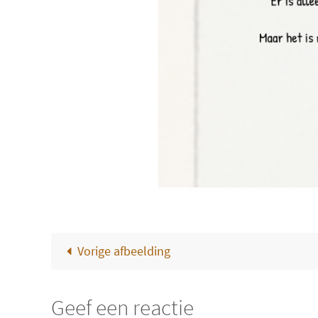
Vorige afbeelding
Geef een reactie