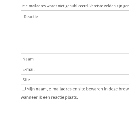
Je e-mailadres wordt niet gepubliceerd.
Vereiste velden zijn 
Mijn naam, e-mailadres en site bewaren in deze brow
wanneer ik een reactie plaats.