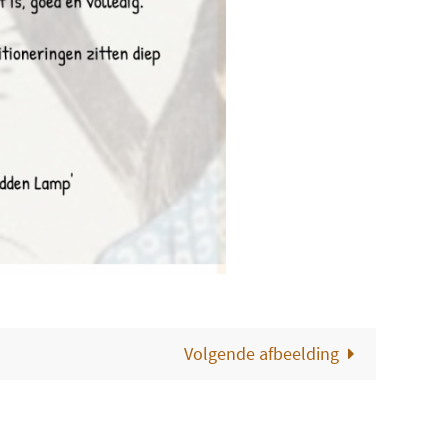
Volgende afbeelding