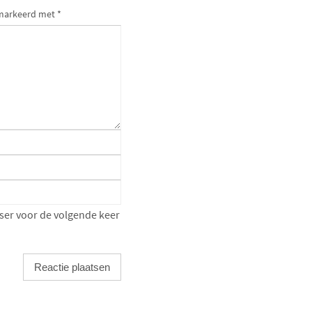
gemarkeerd met
*
ser voor de volgende keer