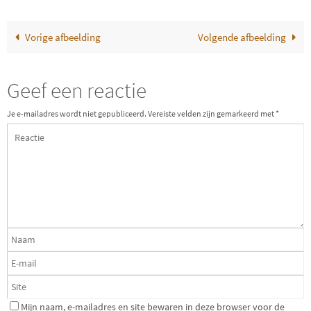
Vorige afbeelding
Volgende afbeelding
Geef een reactie
Je e-mailadres wordt niet gepubliceerd.
Vereiste velden zijn gemarkeerd met
*
Mijn naam, e-mailadres en site bewaren in deze browser voor de