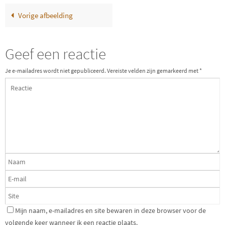
Vorige afbeelding
Geef een reactie
Je e-mailadres wordt niet gepubliceerd.
Vereiste velden zijn gemarkeerd met
*
Mijn naam, e-mailadres en site bewaren in deze browser voor de
volgende keer wanneer ik een reactie plaats.