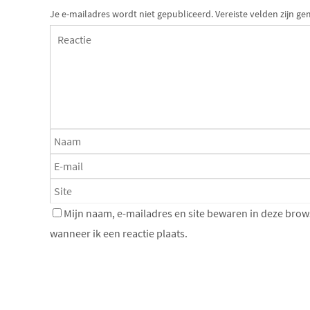
Je e-mailadres wordt niet gepubliceerd.
Vereiste velden zijn 
Mijn naam, e-mailadres en site bewaren in deze brow
wanneer ik een reactie plaats.