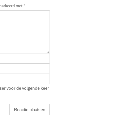
gemarkeerd met
*
ser voor de volgende keer