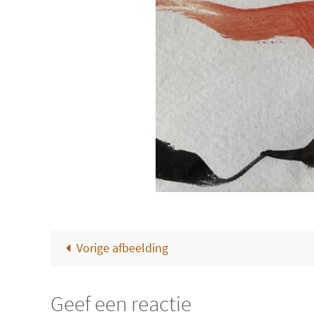
Vorige afbeelding
Geef een reactie