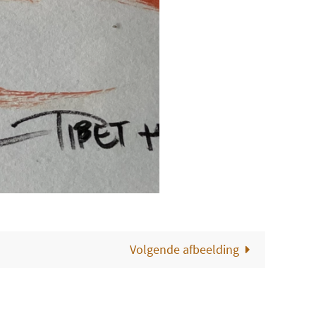
Volgende afbeelding