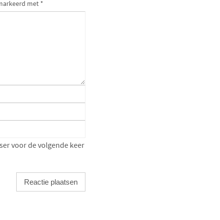
gemarkeerd met
*
ser voor de volgende keer