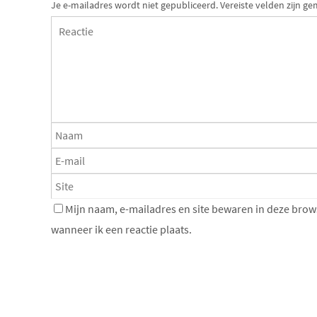
Je e-mailadres wordt niet gepubliceerd.
Vereiste velden zijn 
Mijn naam, e-mailadres en site bewaren in deze brow
wanneer ik een reactie plaats.