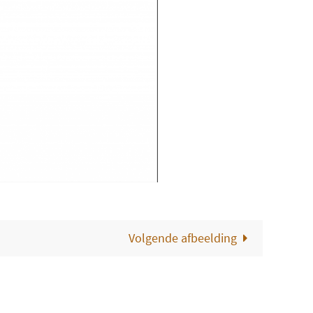
Volgende afbeelding