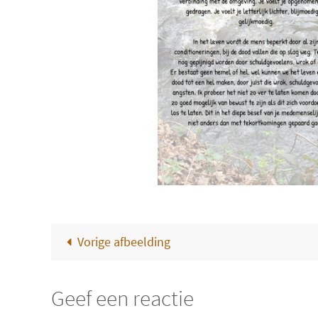
Vorige afbeelding
Geef een reactie