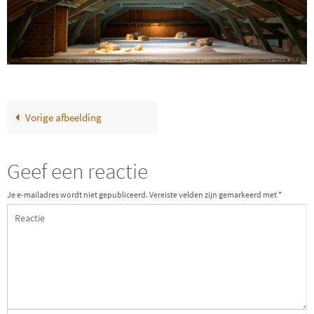
Vorige afbeelding
Geef een reactie
Je e-mailadres wordt niet gepubliceerd.
Vereiste velden zijn gemarkeerd met
*