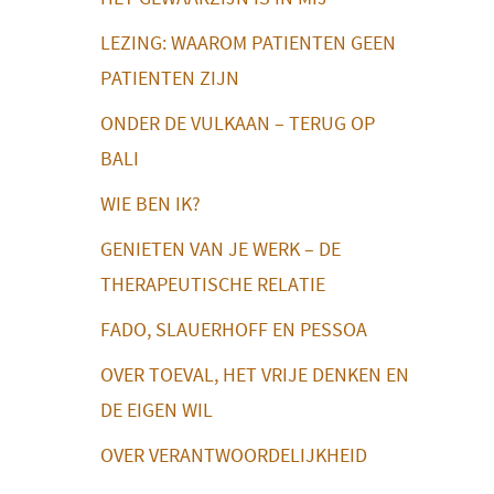
LEZING: WAAROM PATIENTEN GEEN
PATIENTEN ZIJN
ONDER DE VULKAAN – TERUG OP
BALI
WIE BEN IK?
GENIETEN VAN JE WERK – DE
THERAPEUTISCHE RELATIE
FADO, SLAUERHOFF EN PESSOA
OVER TOEVAL, HET VRIJE DENKEN EN
DE EIGEN WIL
OVER VERANTWOORDELIJKHEID