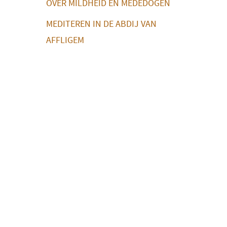
OVER MILDHEID EN MEDEDOGEN
MEDITEREN IN DE ABDIJ VAN
AFFLIGEM