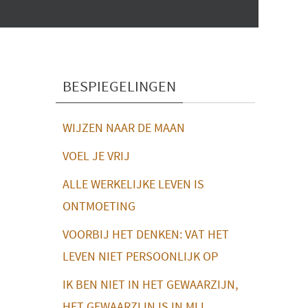
BESPIEGELINGEN
WIJZEN NAAR DE MAAN
VOEL JE VRIJ
ALLE WERKELIJKE LEVEN IS
ONTMOETING
VOORBIJ HET DENKEN: VAT HET
LEVEN NIET PERSOONLIJK OP
IK BEN NIET IN HET GEWAARZIJN,
HET GEWAARZIJN IS IN MIJ