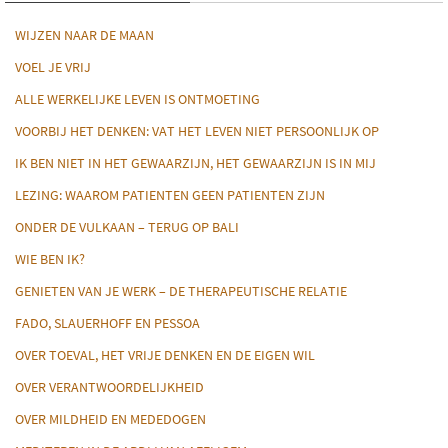
WIJZEN NAAR DE MAAN
VOEL JE VRIJ
ALLE WERKELIJKE LEVEN IS ONTMOETING
VOORBIJ HET DENKEN: VAT HET LEVEN NIET PERSOONLIJK OP
IK BEN NIET IN HET GEWAARZIJN, HET GEWAARZIJN IS IN MIJ
LEZING: WAAROM PATIENTEN GEEN PATIENTEN ZIJN
ONDER DE VULKAAN – TERUG OP BALI
WIE BEN IK?
GENIETEN VAN JE WERK – DE THERAPEUTISCHE RELATIE
FADO, SLAUERHOFF EN PESSOA
OVER TOEVAL, HET VRIJE DENKEN EN DE EIGEN WIL
OVER VERANTWOORDELIJKHEID
OVER MILDHEID EN MEDEDOGEN