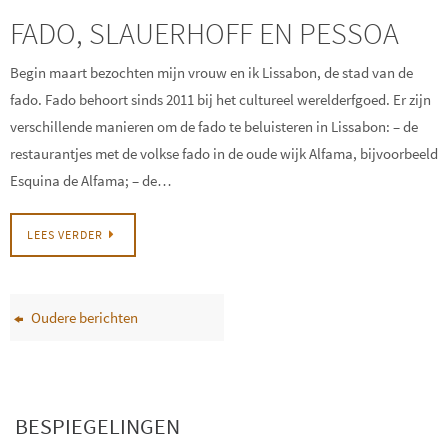
FADO, SLAUERHOFF EN PESSOA
Begin maart bezochten mijn vrouw en ik Lissabon, de stad van de
fado. Fado behoort sinds 2011 bij het cultureel werelderfgoed. Er zijn
verschillende manieren om de fado te beluisteren in Lissabon: – de
restaurantjes met de volkse fado in de oude wijk Alfama, bijvoorbeeld
Esquina de Alfama; – de…
LEES VERDER
Oudere berichten
BESPIEGELINGEN