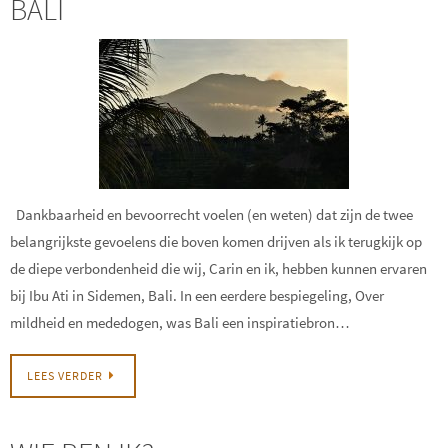
BALI
Dankbaarheid en bevoorrecht voelen (en weten) dat zijn de twee
belangrijkste gevoelens die boven komen drijven als ik terugkijk op
de diepe verbondenheid die wij, Carin en ik, hebben kunnen ervaren
bij Ibu Ati in Sidemen, Bali. In een eerdere bespiegeling, Over
mildheid en mededogen, was Bali een inspiratiebron…
LEES VERDER