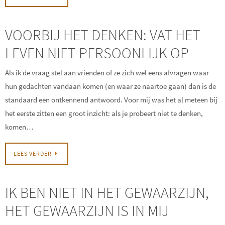
VOORBIJ HET DENKEN: VAT HET
LEVEN NIET PERSOONLIJK OP
Als ik de vraag stel aan vrienden of ze zich wel eens afvragen waar
hun gedachten vandaan komen (en waar ze naartoe gaan) dan is de
standaard een ontkennend antwoord. Voor mij was het al meteen bij
het eerste zitten een groot inzicht: als je probeert niet te denken,
komen…
LEES VERDER
IK BEN NIET IN HET GEWAARZIJN,
HET GEWAARZIJN IS IN MIJ