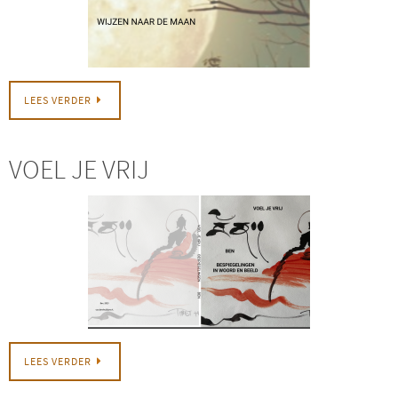
LEES VERDER
VOEL JE VRIJ
LEES VERDER