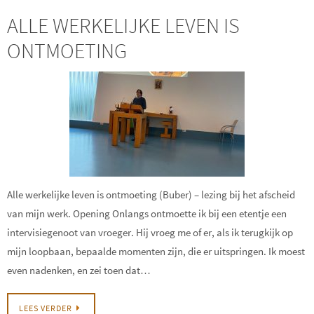
ALLE WERKELIJKE LEVEN IS
ONTMOETING
Alle werkelijke leven is ontmoeting (Buber) – lezing bij het afscheid
van mijn werk. Opening Onlangs ontmoette ik bij een etentje een
intervisiegenoot van vroeger. Hij vroeg me of er, als ik terugkijk op
mijn loopbaan, bepaalde momenten zijn, die er uitspringen. Ik moest
even nadenken, en zei toen dat…
LEES VERDER