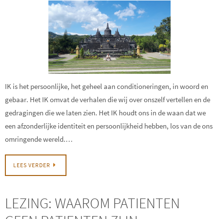
IK is het persoonlijke, het geheel aan conditioneringen, in woord en
gebaar. Het IK omvat de verhalen die wij over onszelf vertellen en de
gedragingen die we laten zien. Het IK houdt ons in de waan dat we
een afzonderlijke identiteit en persoonlijkheid hebben, los van de ons
omringende wereld.…
LEES VERDER
LEZING: WAAROM PATIENTEN